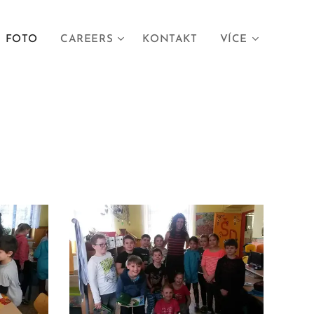
FOTO
CAREERS
KONTAKT
VÍCE