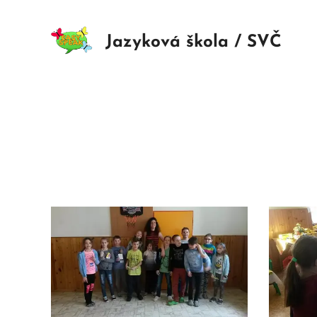
Jazyková škola / SVČ