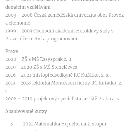
domácím vzdělávání
2003 - 2008 Česká zemědělská univerzita obor Provoz
a ekonomie
1999 - 2003 Obchodní akademii Heroldovy sady v
Praze, účetnictví a programování
Praxe
2020 - ZŠ a MŠ Easyspeak z. ú.
2019 - 2020 ZŠ a MŠ Stehelčeves
2016 - 2021 místopředsedkyně RC Kuřátko, z. s.,
2013 - 2018 lektorka Montessori herny RC Kuřátko, z.
s.
2008 - 2010 projektový specialista Letiště Praha a. s.
Absolvované kurzy
2021 Matematika Hejného na 2. stupni