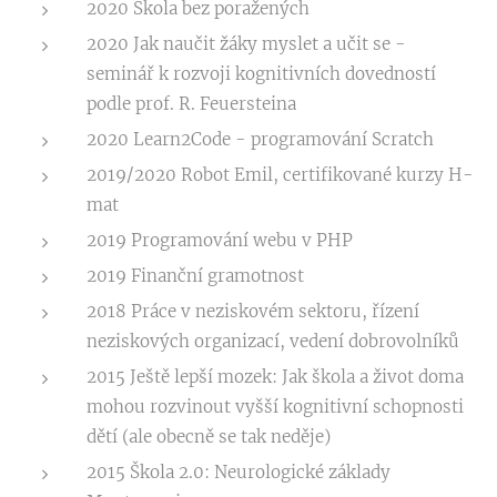
2020 Škola bez poražených
2020 Jak naučit žáky myslet a učit se -
seminář k rozvoji kognitivních dovedností
podle prof. R. Feuersteina
2020 Learn2Code - programování Scratch
2019/2020 Robot Emil, certifikované kurzy H-
mat
2019 Programování webu v PHP
2019 Finanční gramotnost
2018 Práce v neziskovém sektoru, řízení
neziskových organizací, vedení dobrovolníků
2015 Ještě lepší mozek: Jak škola a život doma
mohou rozvinout vyšší kognitivní schopnosti
dětí (ale obecně se tak neděje)
2015 Škola 2.0: Neurologické základy