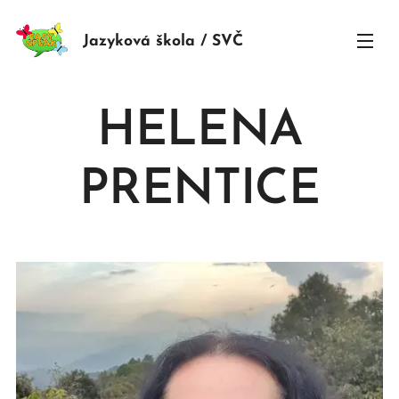
Jazyková škola / SVČ
HELENA
PRENTICE